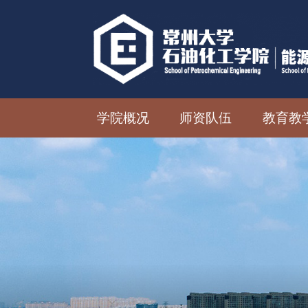
学院概况
师资队伍
教育