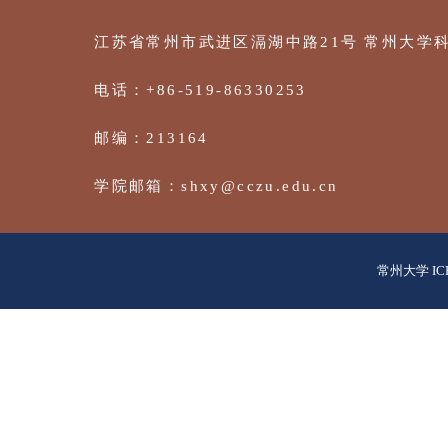
常州大学 IC