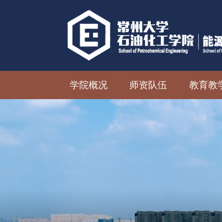
学院概况
师资队伍
教育