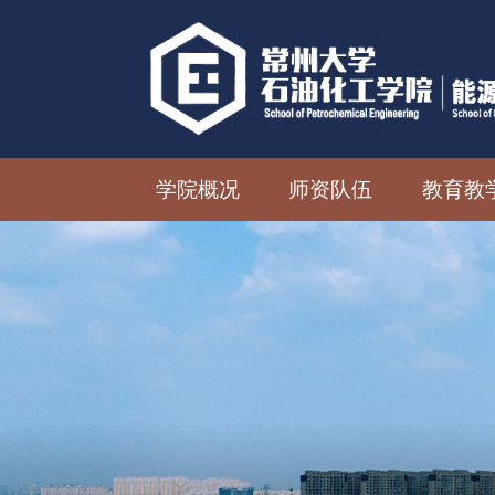
学院概况
师资队伍
教育