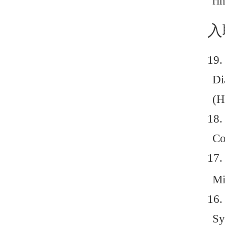
2
2
1
1