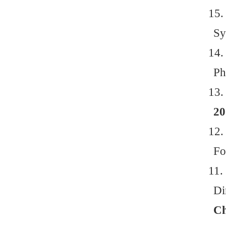
1
1
1
1
1