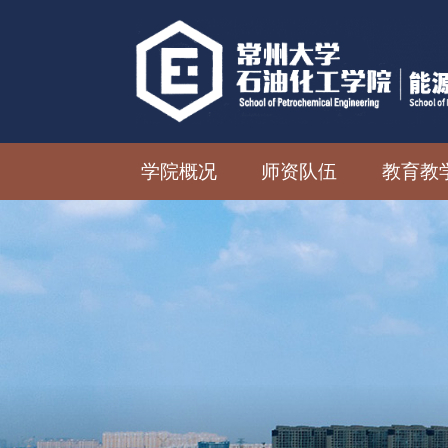
学院概况
师资队伍
教育