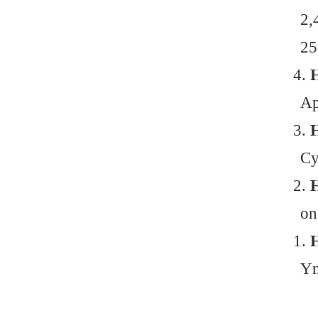
7
6
5
4
3