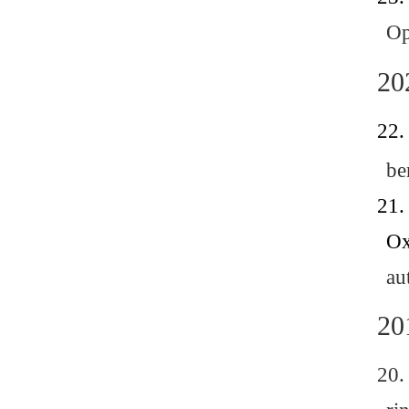
2
2
2
2
2