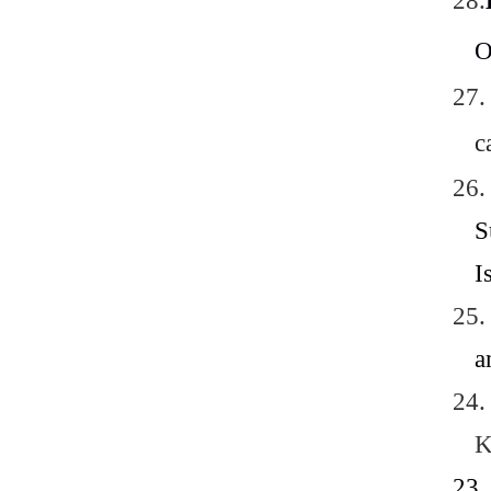
2
2
2
2
2