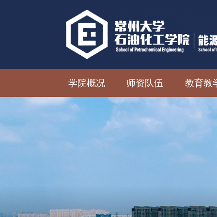
学院概况
师资队伍
教育