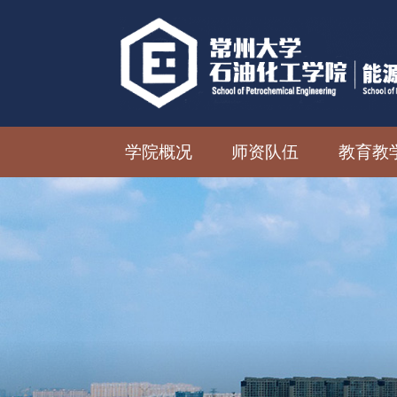
学院概况
师资队伍
教育