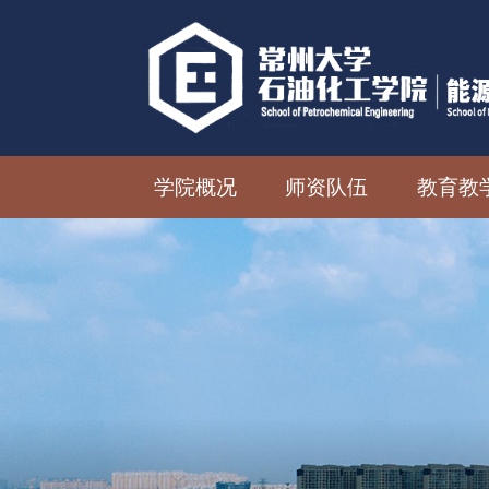
学院概况
师资队伍
教育