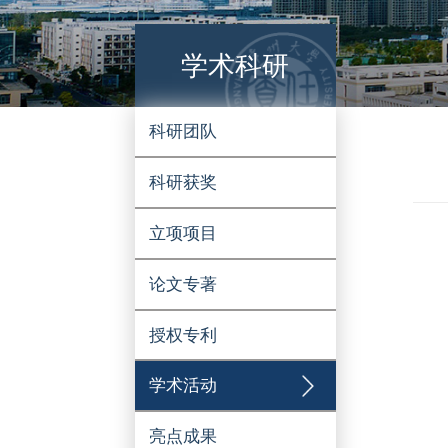
学术科研
科研团队
科研获奖
立项项目
论文专著
授权专利
学术活动