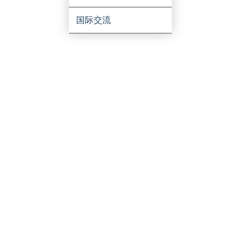
亮点成果
国际交流