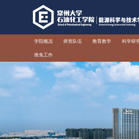
学院概况
师资队伍
教育
推免工作