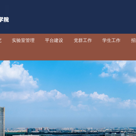
教学
科学研究
实验室管理
平台建设