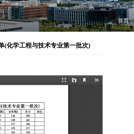
首页
·
6年硕士研究生调剂复试名单(化学工
发布时间：2026-04-08
浏览次数：
1352