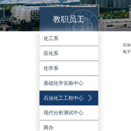
教职员工
化工系
应化系
化学系
基础化学实验中心
石油化工工程中心
现代分析测试中心