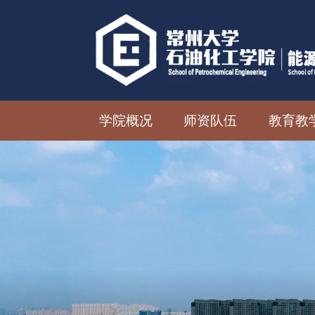
学院概况
师资队伍
教育