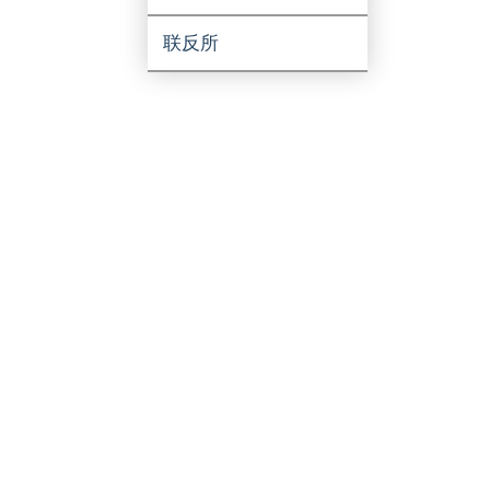
两办
联反所