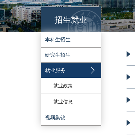
招生就业
本科生招生
研究生招生
就业服务
就业政策
就业信息
视频集锦