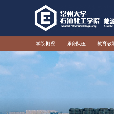
学院概况
师资队伍
教育