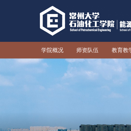
学院概况
师资队伍
教育