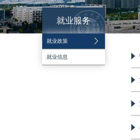
就业服务
就业政策
就业信息